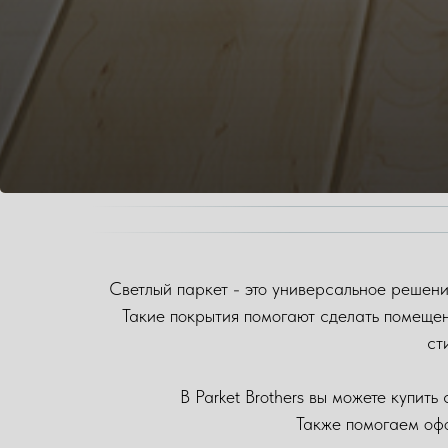
Светлый паркет - это универсальное решени
Такие покрытия помогают сделать помещен
ст
В Parket Brothers вы можете купить
Также помогаем офо