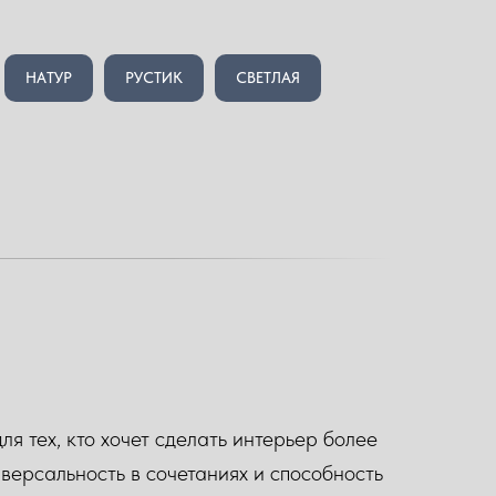
НАТУР
РУСТИК
СВЕТЛАЯ
я тех, кто хочет сделать интерьер более
версальность в сочетаниях и способность