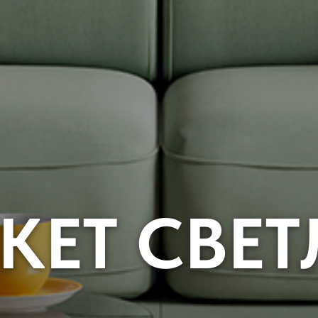
КЕТ СВЕ