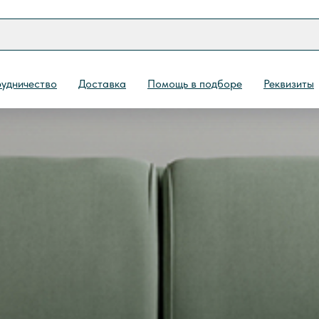
удничество
Доставка
Помощь в подборе
Реквизиты