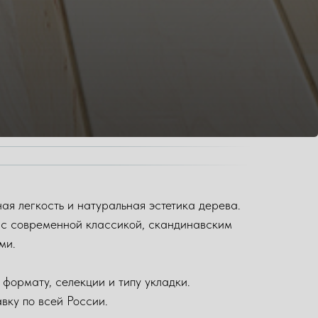
ая легкость и натуральная эстетика дерева.
я с современной классикой, скандинавским
ми.
, формату, селекции и типу укладки.
вку по всей России.