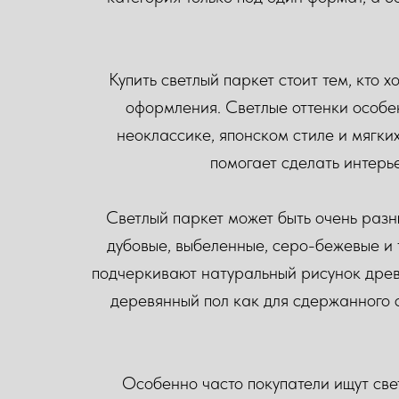
Купить светлый паркет стоит тем, кто 
оформления. Светлые оттенки особе
неоклассике, японском стиле и мягки
помогает сделать интерь
Светлый паркет может быть очень разн
дубовые, выбеленные, серо-бежевые и 
подчеркивают натуральный рисунок древ
деревянный пол как для сдержанного с
Особенно часто покупатели ищут све