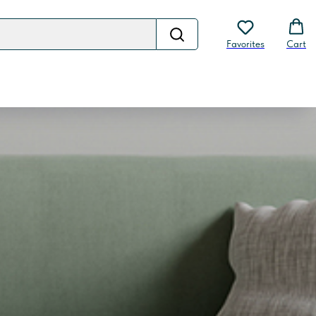
Favorites
Cart