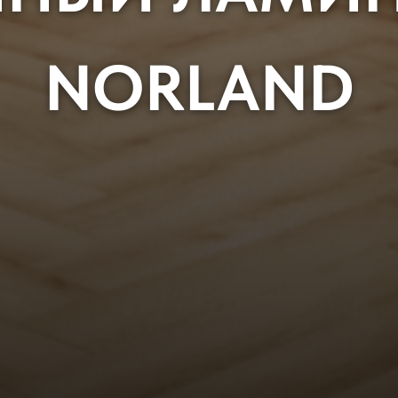
NORLAND