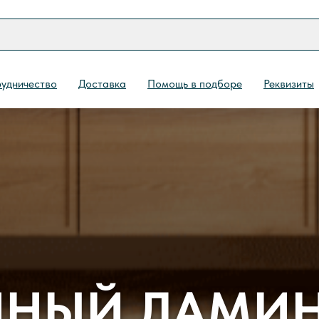
удничество
Доставка
Помощь в подборе
Реквизиты
НЫЙ ЛАМИН