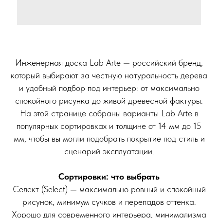
Инженерная доска Lab Arte — российский бренд,
который выбирают за честную натуральность дерева
и удобный подбор под интерьер: от максимально
спокойного рисунка до живой древесной фактуры.
На этой странице собраны варианты Lab Arte в
популярных сортировках и толщине от 14 мм до 15
мм, чтобы вы могли подобрать покрытие под стиль и
сценарий эксплуатации.
Сортировки: что выбрать
Селект (Select) — максимально ровный и спокойный
рисунок, минимум сучков и перепадов оттенка.
Хорошо для современного интерьера, минимализма