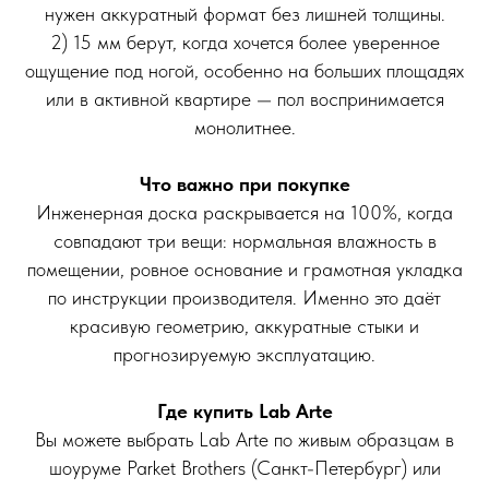
нужен аккуратный формат без лишней толщины.
2) 15 мм берут, когда хочется более уверенное
ощущение под ногой, особенно на больших площадях
или в активной квартире — пол воспринимается
монолитнее.
Что важно при покупке
Инженерная доска раскрывается на 100%, когда
совпадают три вещи: нормальная влажность в
помещении, ровное основание и грамотная укладка
по инструкции производителя. Именно это даёт
красивую геометрию, аккуратные стыки и
прогнозируемую эксплуатацию.
Где купить Lab Arte
Вы можете выбрать Lab Arte по живым образцам в
шоуруме Parket Brothers (Санкт-Петербург) или