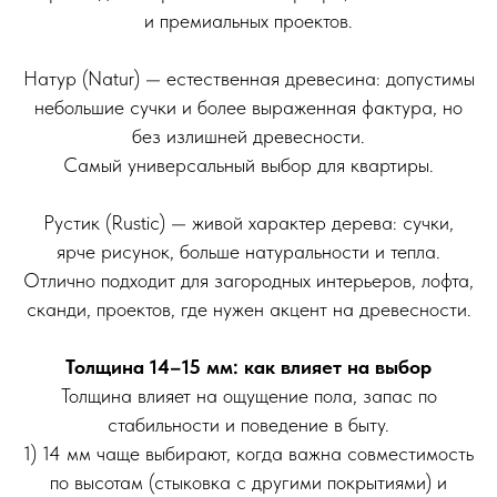
и премиальных проектов.
Натур (Natur) — естественная древесина: допустимы
небольшие сучки и более выраженная фактура, но
без излишней древесности.
Самый универсальный выбор для квартиры.
Рустик (Rustic) — живой характер дерева: сучки,
ярче рисунок, больше натуральности и тепла.
Отлично подходит для загородных интерьеров, лофта,
сканди, проектов, где нужен акцент на древесности.
Толщина 14–15 мм: как влияет на выбор
Толщина влияет на ощущение пола, запас по
стабильности и поведение в быту.
1) 14 мм чаще выбирают, когда важна совместимость
по высотам (стыковка с другими покрытиями) и