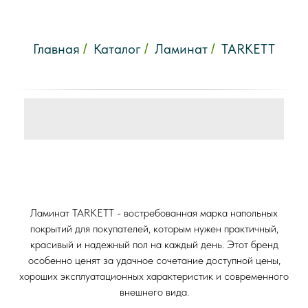
Главная
Каталог
Ламинат
TARKETT
/
/
/
Ламинат TARKETT - востребованная марка напольных
покрытий для покупателей, которым нужен практичный,
красивый и надежный пол на каждый день. Этот бренд
особенно ценят за удачное сочетание доступной цены,
хороших эксплуатационных характеристик и современного
внешнего вида.