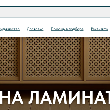
удничество
Доставка
Помощь в подборе
Реквизиты
НА ЛАМИНА