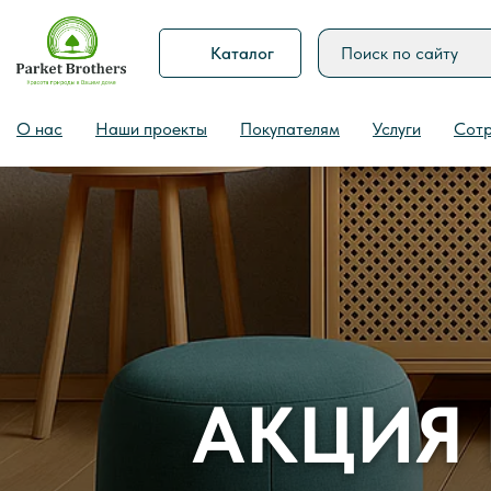
Каталог
О нас
Наши проекты
Покупателям
Услуги
Сотр
АКЦИЯ 