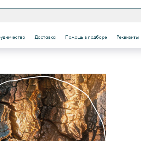
удничество
Доставка
Помощь в подборе
Реквизиты
Назад