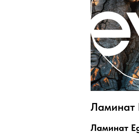
Ламинат 
Ламинат Eg