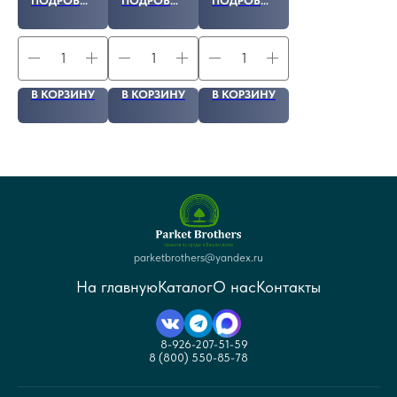
ПОДРОБНЕЕ
ПОДРОБНЕЕ
ПОДРОБНЕЕ
В КОРЗИНУ
В КОРЗИНУ
В КОРЗИНУ
parketbrothers@yandex.ru
На главную
Каталог
О нас
Контакты
8-926-207-51-59
8 (800) 550-85-78