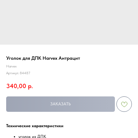
Уголок для ДПК Harvex Антрацит
Harvex
Артикул:
84487
340,00
р.
ЗАКАЗАТЬ
Технические характеристики
уголок из ДПК