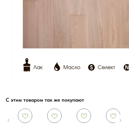
С этим товаром так же покупают