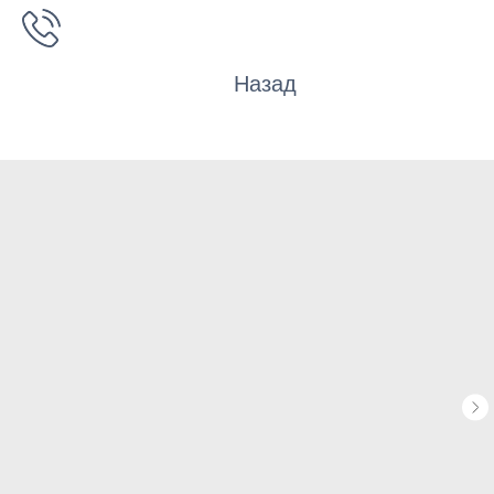
Назад