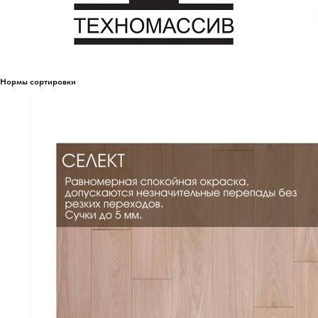
Нормы сортировки