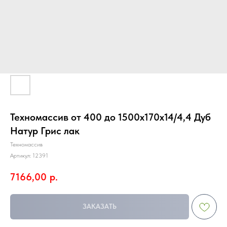
Техномассив от 400 до 1500х170х14/4,4 Дуб
Натур Грис лак
Техномассив
Артикул:
12391
7166,00
р.
ЗАКАЗАТЬ