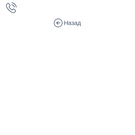
Назад