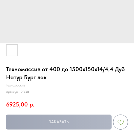
Техномассив от 400 до 1500х150х14/4,4 Дуб
Натур Бург лак
Техномассив
Артикул:
12330
6925,00
р.
ЗАКАЗАТЬ