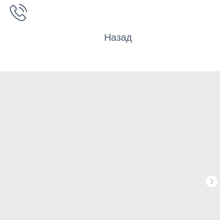
Назад