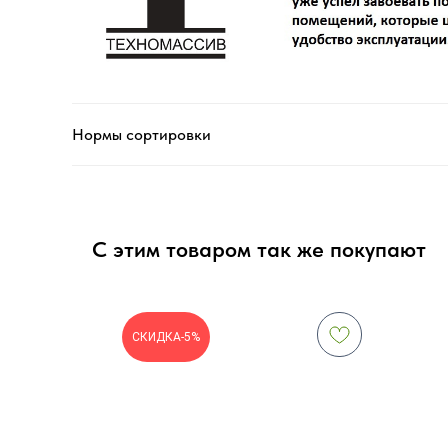
Нормы сортировки
С этим товаром так же покупают
СКИДКА-5%