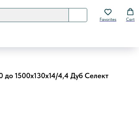
Favorites
Cart
0 до 1500х130х14/4,4 Дуб Селект