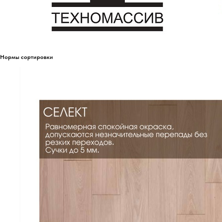
Нормы сортировки