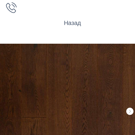
Назад