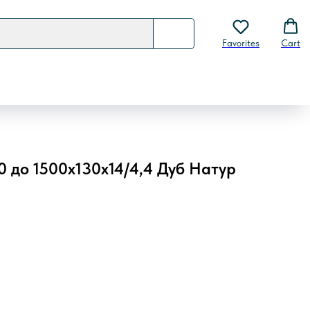
Favorites
Cart
0 до 1500х130х14/4,4 Дуб Натур