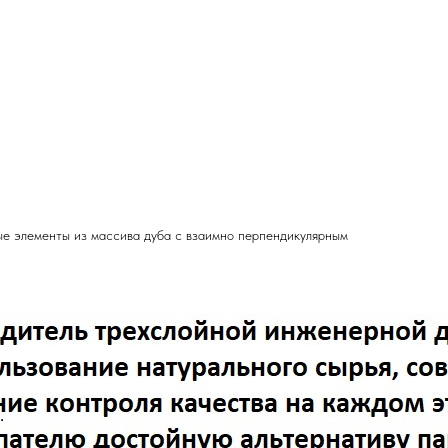
ые элементы из массива дуба с взаимно перпендикулярным