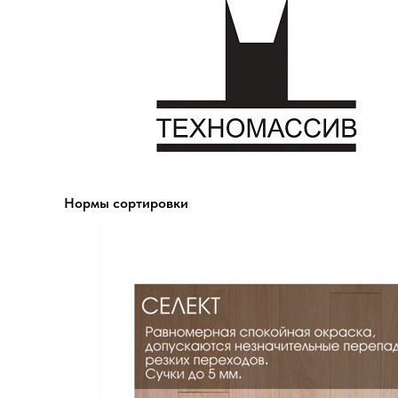
Нормы сортировки