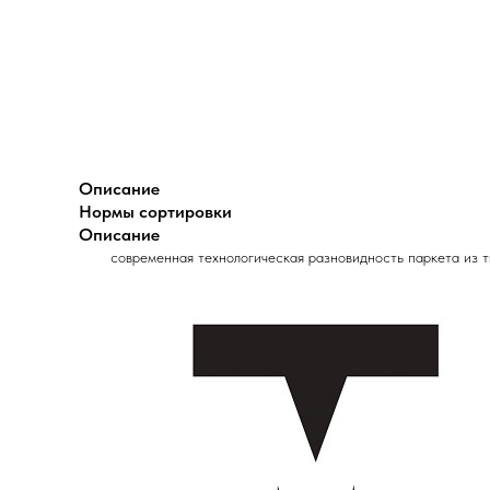
Описание
Нормы сортировки
Описание
современная технологическая разновидность паркета из 