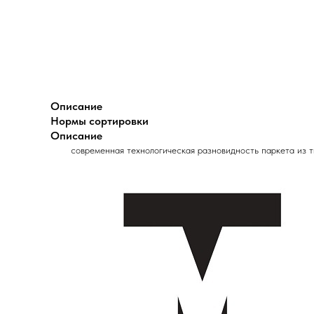
Описание
Нормы сортировки
Описание
современная технологическая разновидность паркета из 