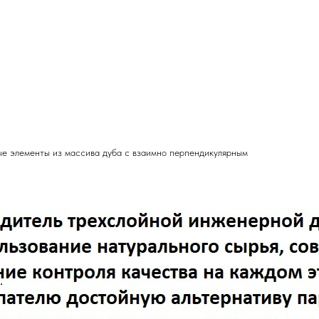
ые элементы из массива дуба с взаимно перпендикулярным