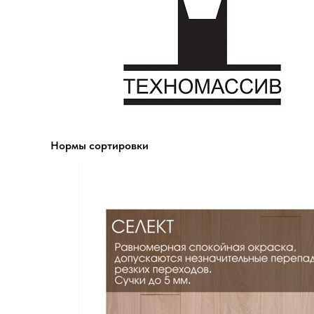
Нормы сортировки