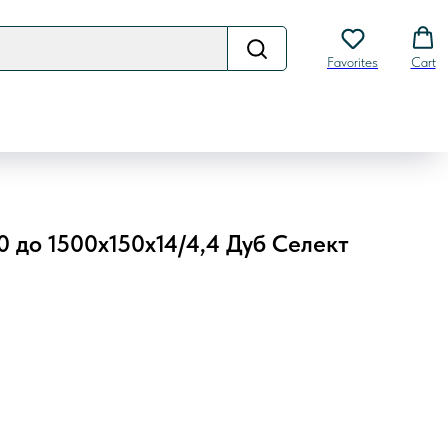
Favorites
Cart
0 до 1500х150х14/4,4 Дуб Селект