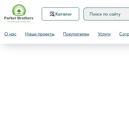
Каталог
Назад
О нас
Наши проекты
Покупателям
Услуги
Сотр