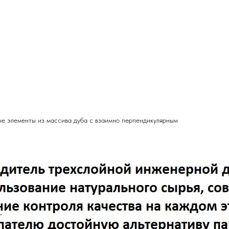
ые элементы из массива дуба с взаимно перпендикулярным