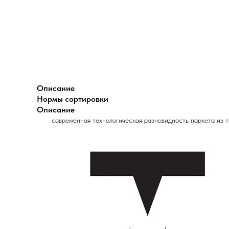
Описание
Нормы сортировки
Описание
современная технологическая разновидность паркета из 