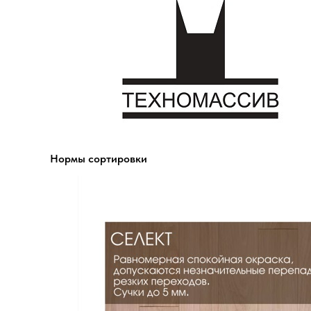
Нормы сортировки