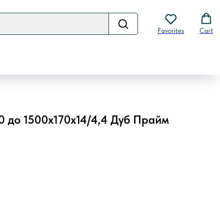
Favorites
Cart
0 до 1500х170х14/4,4 Дуб Прайм