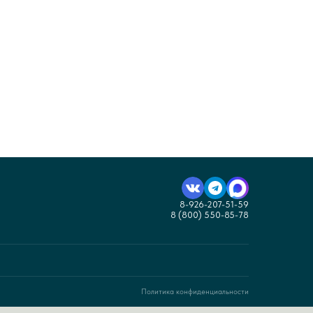
8-926-207-51-59
8 (800) 550-85-78
Политика конфиденциальности