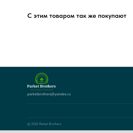
С этим товаром так же покупают
parketbrothers@yandex.ru
© 2026 Parket Brothers.