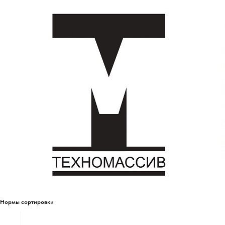
Нормы сортировки