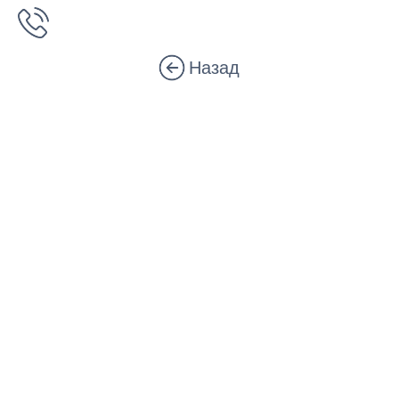
Назад