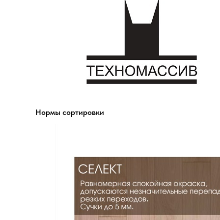
Нормы сортировки