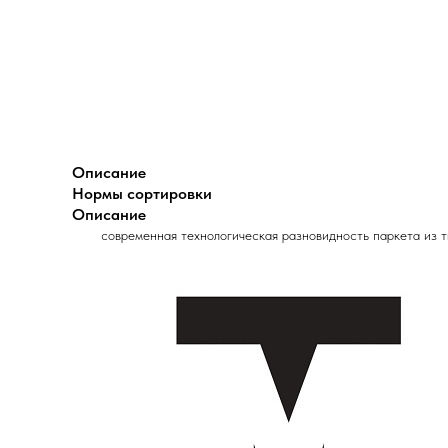
Описание
Нормы сортировки
Описание
современная технологическая разновидность паркета из 