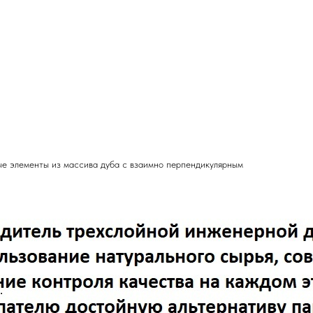
ые элементы из массива дуба с взаимно перпендикулярным