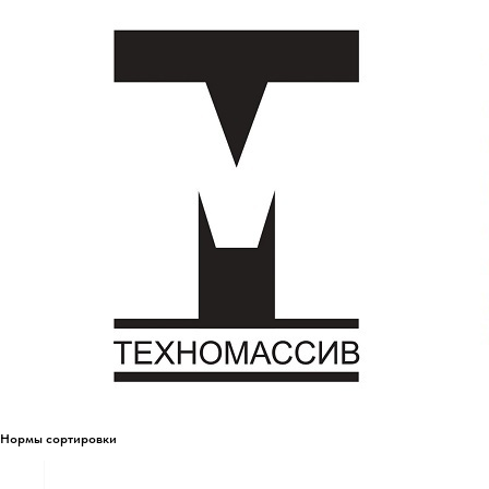
Нормы сортировки