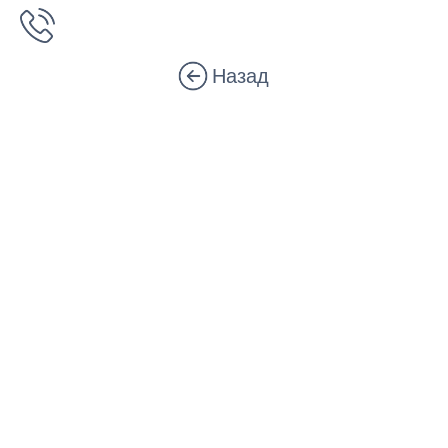
Назад