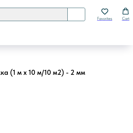
Favorites
Cart
 (1 м х 10 м/10 м2) - 2 мм