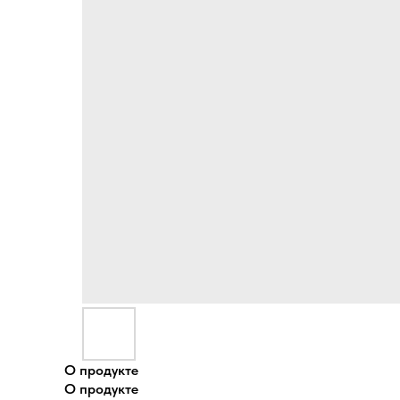
О продукте
О продукте