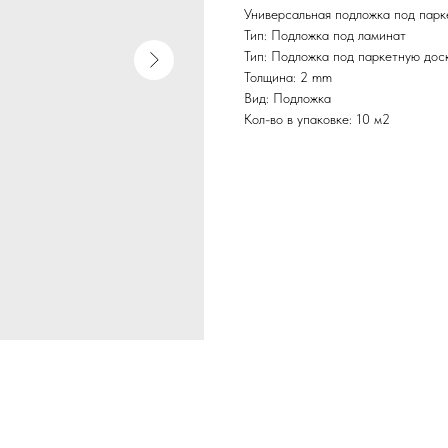
Универсальная подложка под парк
Тип: Подложка под ламинат
Тип: Подложка под паркетную дос
Толщина: 2 mm
Вид: Подложка
Кол-во в упаковке: 10 м2