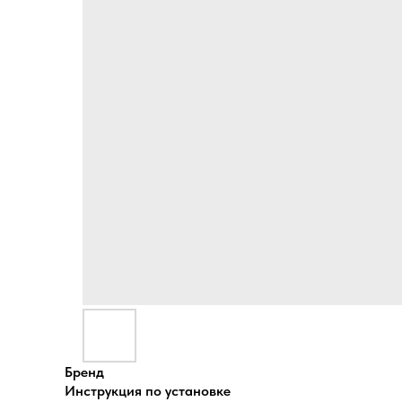
Бренд
Инструкция по установке