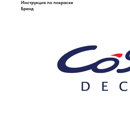
Инструкция по покраске
Бренд