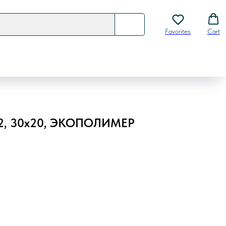
Favorites
Cart
02, 30х20, ЭКОПОЛИМЕР