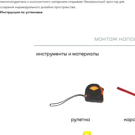
пенополиуретана и композитного материала открывает безграничный простор для
создания индивидуального дизайна пространства.
Инструкция по установке