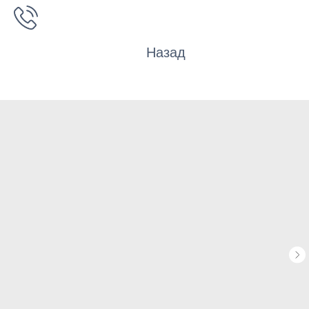
Назад