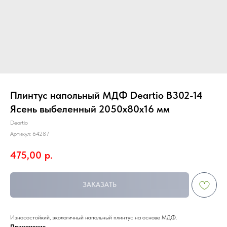
Плинтус напольный МДФ Deartio B302-14
Ясень выбеленный 2050х80х16 мм
Deartio
Артикул:
64287
475,00
р.
ЗАКАЗАТЬ
Износостойкий, экологичный напольный плинтус на основе МДФ.
Применение