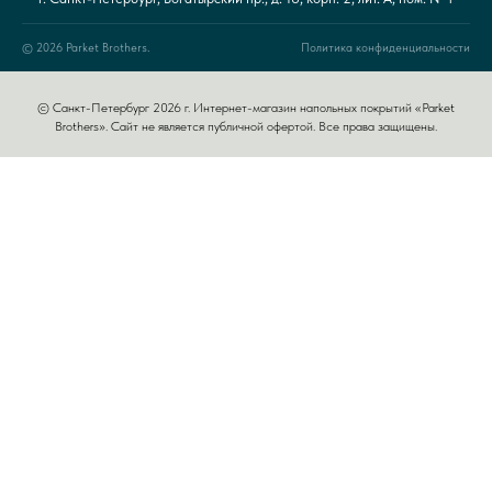
© 2026 Parket Brothers.
Политика конфиденциальности
© Санкт-Петербург 2026 г. Интернет-магазин напольных покрытий «Parket
Brothers». Сайт не является публичной офертой. Все права защищены.