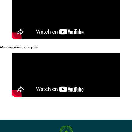
Монтаж внешнего угла