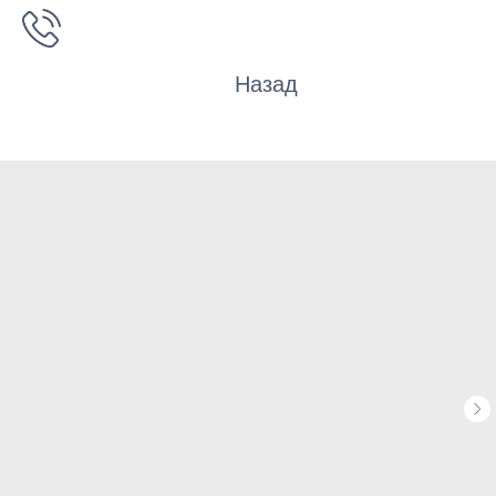
Назад