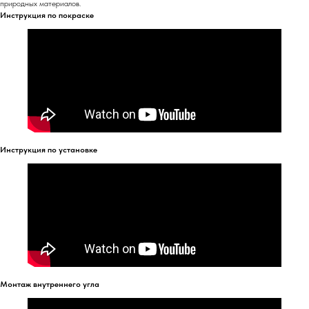
природных материалов.
Инструкция по покраске
Инструкция по установке
Монтаж внутреннего угла