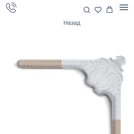
Назад