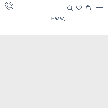
Назад