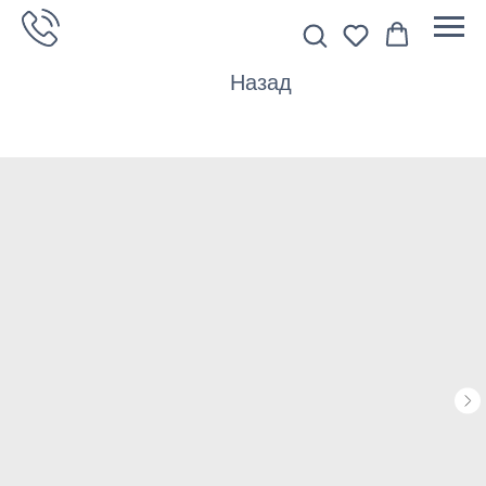
Назад