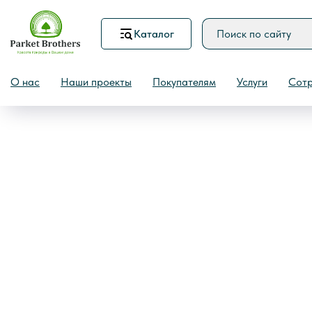
Каталог
Назад
О нас
Наши проекты
Покупателям
Услуги
Сотр