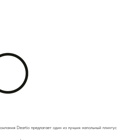
омпания Deartio предлагает один из лучших напольный плинтус