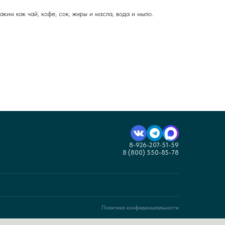
им как чай, кофе, сок, жиры и масла, вода и мыло.
8-926-207-51-59
8 (800) 550-85-78
Политика конфиденциальности