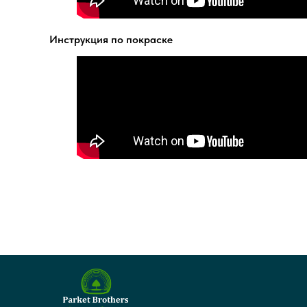
Инструкция по покраске