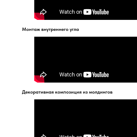
Монтаж внутреннего угла
Декоративная композиция из молдингов