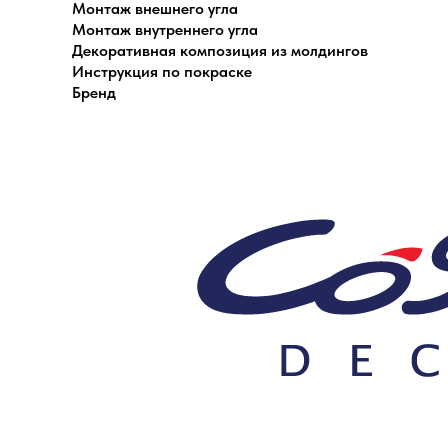
Монтаж внешнего угла
Монтаж внутреннего угла
Декоративная композиция из молдингов
Инструкция по покраске
Бренд