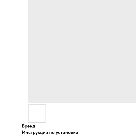
Бренд
Инструкция по установке