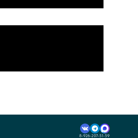
8-926-207-51-59