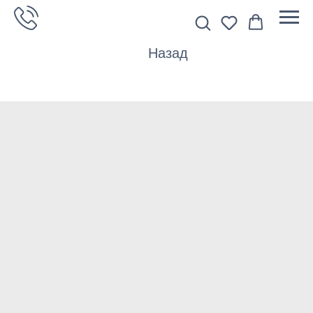
Назад