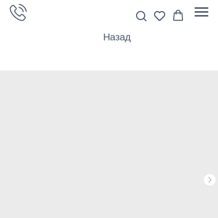
Назад