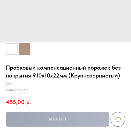
Пробковый компенсационный порожек без
покрытия 910x10x22мм (Крупнозернистый)
Cork
Артикул:
63947
485,00
р.
ЗАКАЗАТЬ