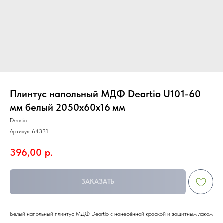
Плинтус напольный МДФ Deartio U101-60
мм белый 2050х60х16 мм
Deartio
Артикул:
64331
396,00
р.
ЗАКАЗАТЬ
Белый напольный плинтус МДФ Deartio с нанесённой краской и защитным лаком