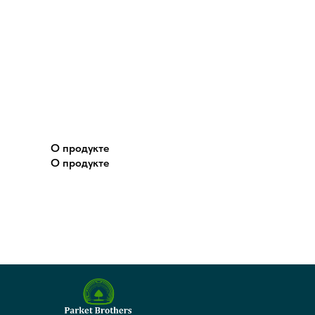
О продукте
О продукте