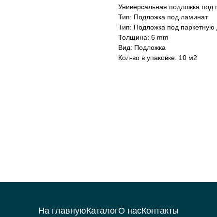
Универсальная подложка под 
Тип: Подложка под ламинат
Тип: Подложка под паркетную 
Толщина: 6 mm
Вид: Подложка
Кол-во в упаковке: 10 м2
На главную
Каталог
О нас
Контакты