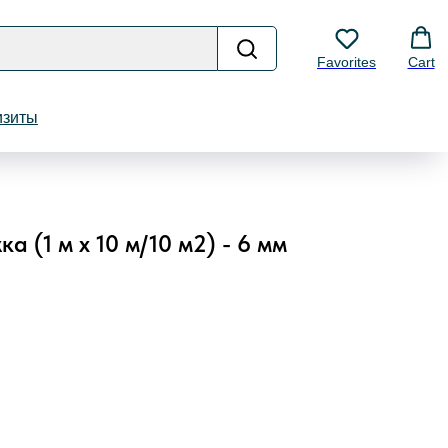
Favorites
Cart
изиты
 (1 м х 10 м/10 м2) - 6 мм