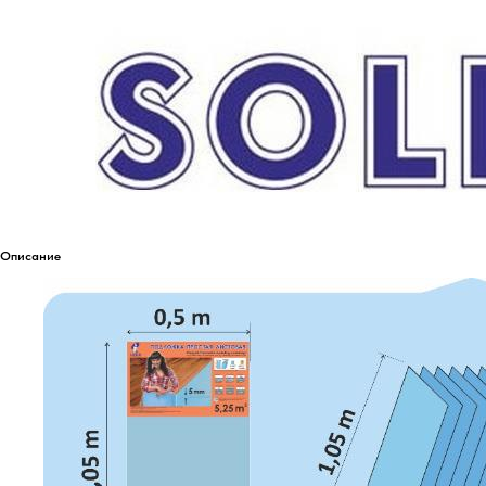
Описание