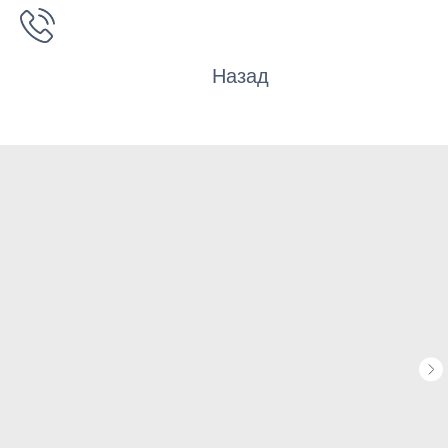
Назад