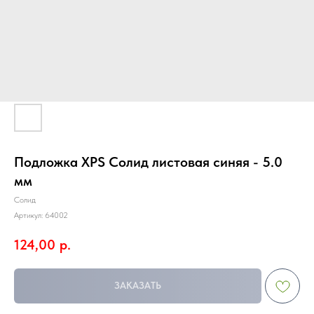
Подложка XPS Солид листовая синяя - 5.0
мм
Солид
Артикул:
64002
124,00
р.
ЗАКАЗАТЬ