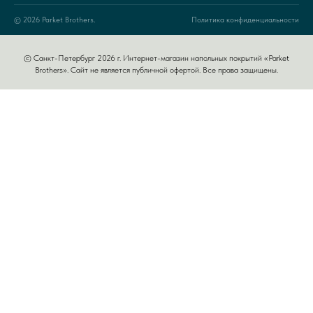
© 2026 Parket Brothers.
Политика конфиденциальности
© Санкт-Петербург 2026 г. Интернет-магазин напольных покрытий «Parket
Brothers». Сайт не является публичной офертой. Все права защищены.