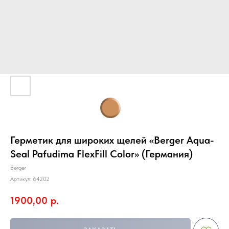
Герметик для широких щелей «Berger Aqua-
Seal Pafudima FlexFill Color» (Германия)
Berger
Артикул:
64202
1900,00
р.