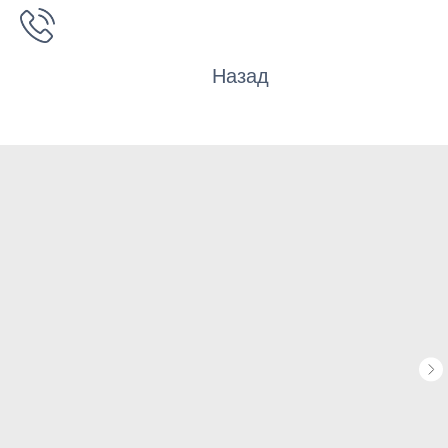
Назад