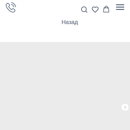
Назад