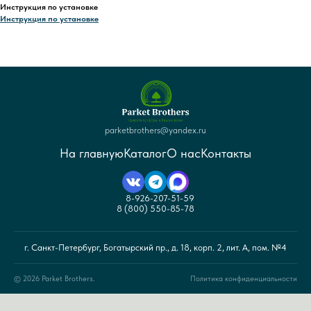
Инструкция по установке
Инструкция по установке
parketbrothers@yandex.ru
На главную
Каталог
О нас
Контакты
8-926-207-51-59
8 (800) 550-85-78
г. Санкт-Петербург, Богатырский пр., д. 18, корп. 2, лит. А, пом. №4
© 2026 Parket Brothers.
Политика конфиденциальности