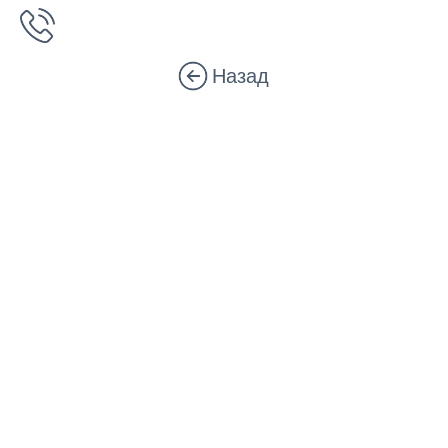
Назад