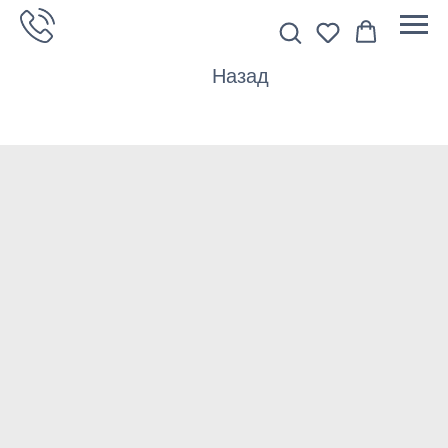
Назад