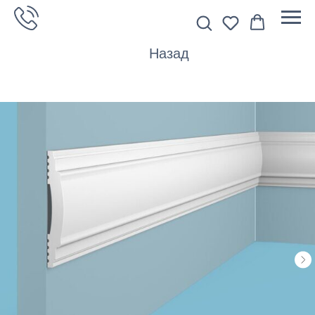
Назад