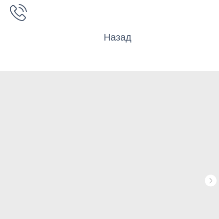
Назад