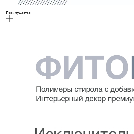
Преимущества