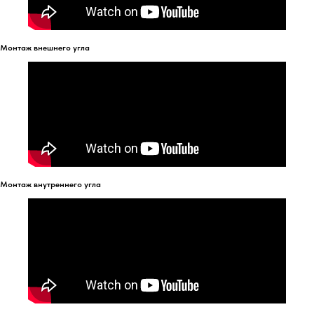
Монтаж внешнего угла
Монтаж внутреннего угла