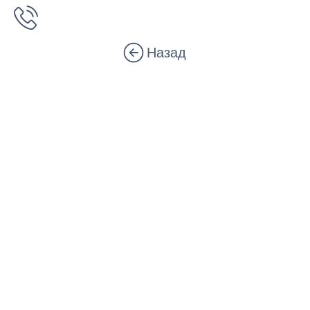
Назад