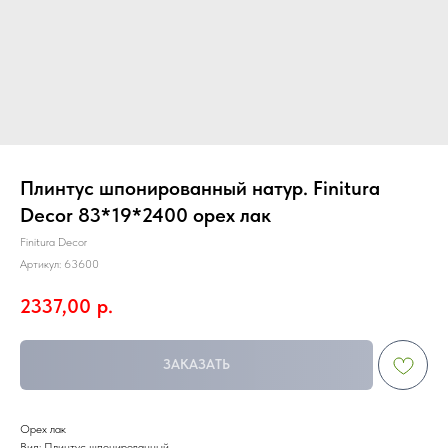
Плинтус шпонированный натур. Finitura
Decor 83*19*2400 орех лак
Finitura Decor
Артикул:
63600
2337,00
р.
ЗАКАЗАТЬ
Орех лак
Вид: Плинтус шпонированный