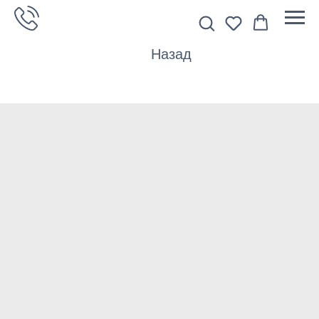
Назад