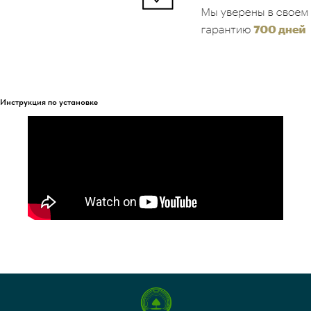
Инструкция по установке