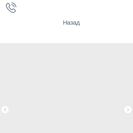
Назад