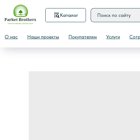
Каталог
Назад
О нас
Наши проекты
Покупателям
Услуги
Сотр