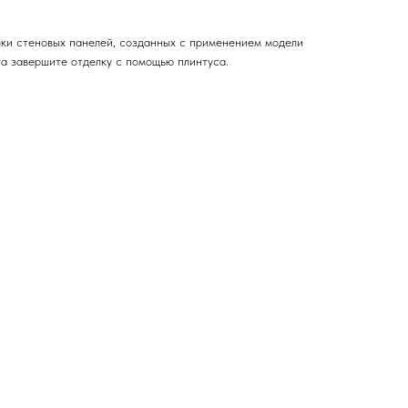
лки стеновых панелей, созданных с применением модели
та завершите отделку с помощью плинтуса.