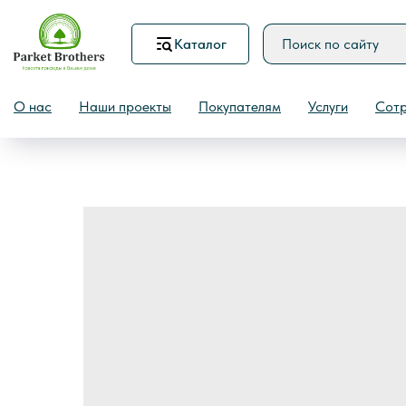
Каталог
Назад
О нас
Наши проекты
Покупателям
Услуги
Сотр