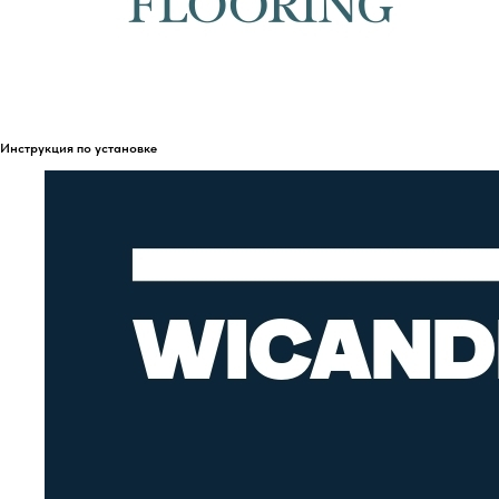
Инструкция по установке