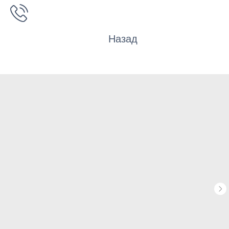
Назад