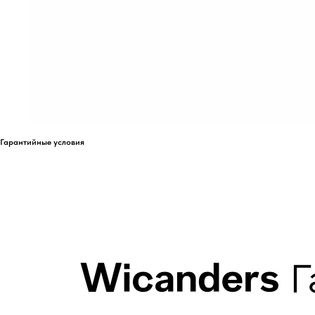
Гарантийные условия