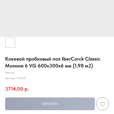
Клеевой пробковый пол IberCorck Classic
Молина 6 VG 600х300х6 мм (1,98 м2)
Ibercork
Артикул:
114568
3714,00
р.
ЗАКАЗАТЬ