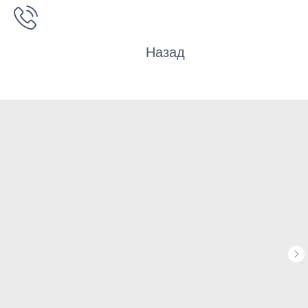
Назад