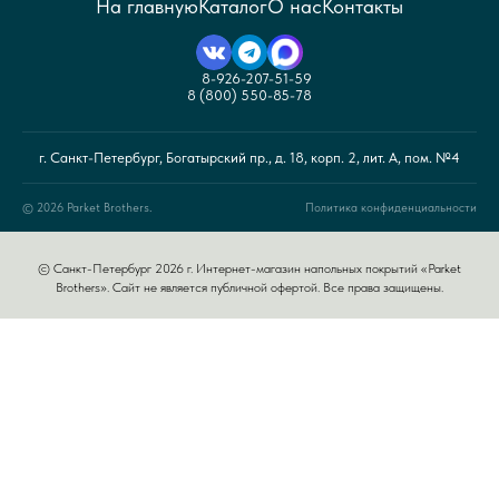
На главную
Каталог
О нас
Контакты
8-926-207-51-59
8 (800) 550-85-78
г. Санкт-Петербург, Богатырский пр., д. 18, корп. 2, лит. А, пом. №4
© 2026 Parket Brothers.
Политика конфиденциальности
© Санкт-Петербург 2026 г. Интернет-магазин напольных покрытий «Parket
Brothers». Сайт не является публичной офертой. Все права защищены.