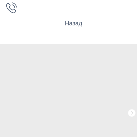
Назад