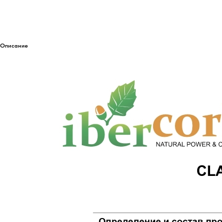
Описание