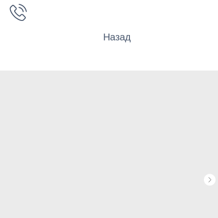
Назад