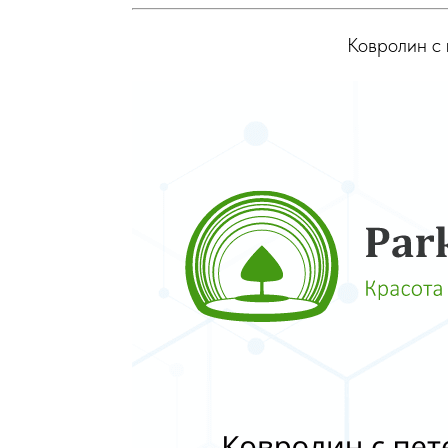
Ковролин с