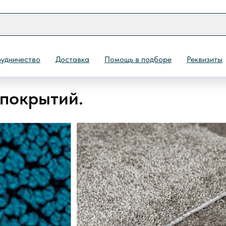
удничество
Доставка
Помощь в подборе
Реквизиты
 покрытий.
Назад