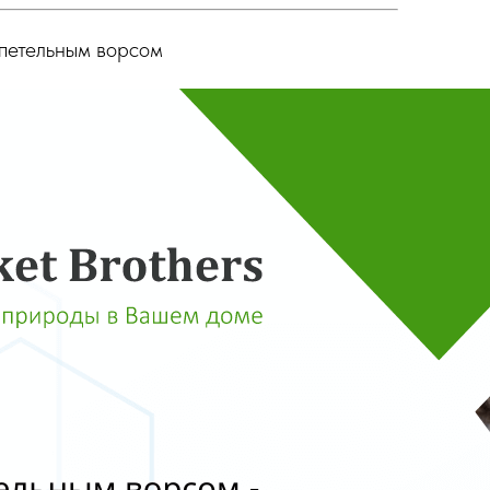
 петельным ворсом