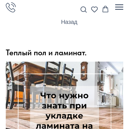
Назад
Теплый пол и ламинат.