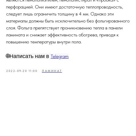
перфорацией. Они имеют достаточную теплопроводность,
следует лишь ограничить толщину в 4 мм. Однако эти
материалы должны быть исключительно без фольгированного
слоя. Фольга препятствует проникновению тепла в панели
ламината и снижает эффективность обогрева, приводя к
повышению температуры внутри пола.
🌐Написать нам в
Telegram
2022-09-20 11:00
ЛАМИНАТ