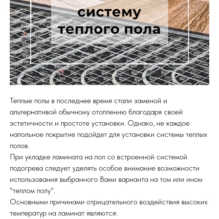
Теплые полы в последнее время стали заменой и
альтернативой обычному отоплению благодаря своей
эстетичности и простоте установки. Однако, не каждое
напольное покрытие подойдет для установки системы теплых
полов.
При укладке ламината на пол со встроенной системой
подогрева следует уделять особое внимание возможности
использования выбранного Вами варианта на том или ином
"теплом полу".
Основными причинами отрицательного воздействия высоких
температур на ламинат являются: